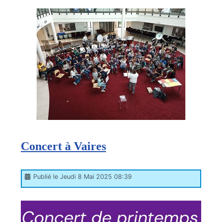
Concert à Vaires
Publié le Jeudi 8 Mai 2025 08:39