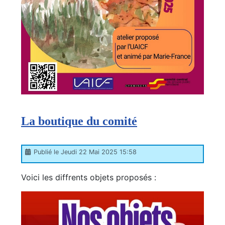
La boutique du comité
Publié le Jeudi 22 Mai 2025 15:58
Voici les diffrents objets proposés :