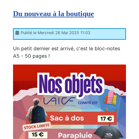
Du nouveau à la boutique
Publié le Mercredi 28 Mai 2025 11:03
Un petit dernier est arrivé, c'est le bloc-notes
A5 - 50 pages !