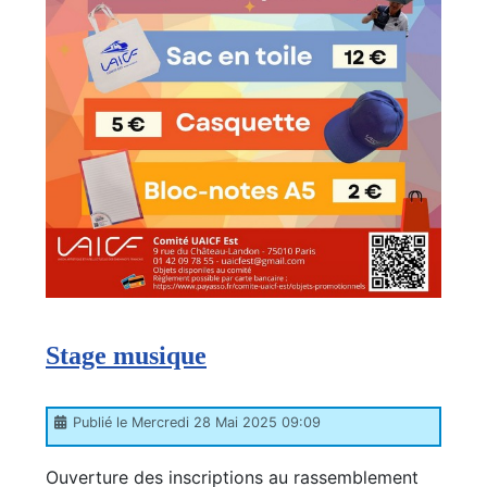
Stage musique
Publié le Mercredi 28 Mai 2025 09:09
Ouverture des inscriptions au rassemblement