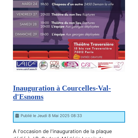
Inauguration à Courcelles-Val-
d'Esnoms
Publié le Jeudi 8 Mai 2025 08:33
A l'occasion de l'inauguration de la plaque