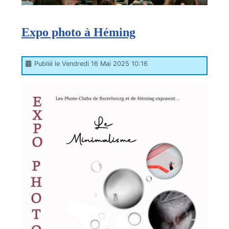
Expo photo à Héming
Publié le Vendredi 16 Mai 2025 10:16