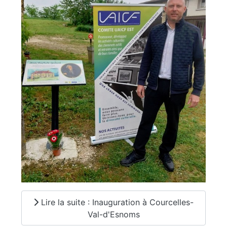
Lire la suite : Inauguration à Courcelles-
Val-d'Esnoms