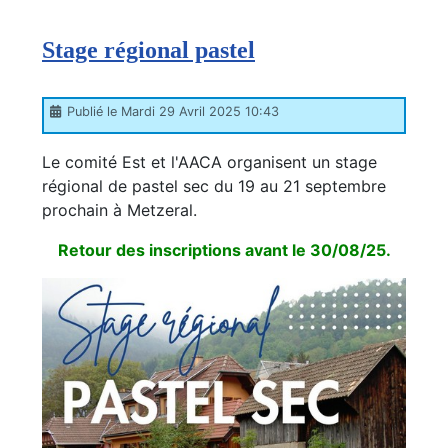
Stage régional pastel
Publié le Mardi 29 Avril 2025 10:43
Le comité Est et l'AACA organisent un stage
régional de pastel sec du 19 au 21 septembre
prochain à Metzeral.
Retour des inscriptions avant le 30/08/25.