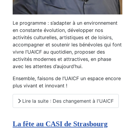
Le programme : s’adapter à un environnement
en constante évolution, développer nos
activités culturelles, artistiques et de loisirs,
accompagner et soutenir les bénévoles qui font
vivre l’UAICF au quotidien, proposer des
activités modernes et attractives, en phase
avec les attentes d’aujourd’hui.
Ensemble, faisons de l’UAICF un espace encore
plus vivant et innovant !
Lire la suite : Des changement à l'UAICF
La fête au CASI de Strasbourg