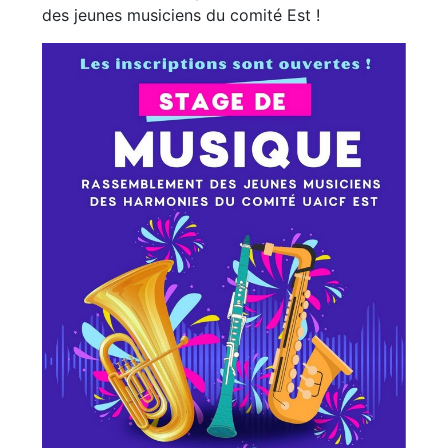
des jeunes musiciens du comité Est !