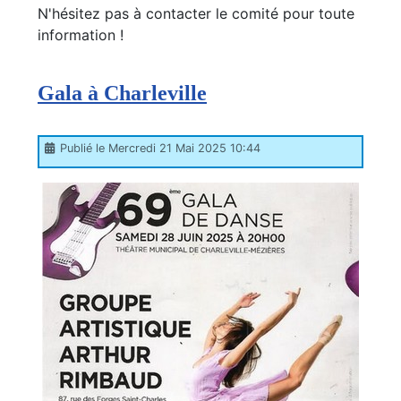
N'hésitez pas à contacter le comité pour toute
information !
Gala à Charleville
Publié le Mercredi 21 Mai 2025 10:44