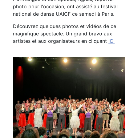
photo pour l'occasion, ont assisté au festival
national de danse UAICF ce samedi à Paris.
Découvrez quelques photos et vidéos de ce
magnifique spectacle. Un grand bravo aux
artistes et aux organisateurs en cliquant
ICI