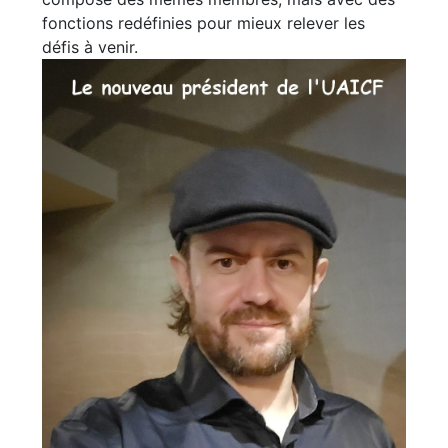
fonctions redéfinies pour mieux relever les
défis à venir.