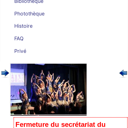
Bibliothèque
Photothèque
Histoire
FAQ
Privé
Fermeture du secrétariat du