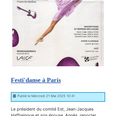
Festi'danse à Paris
Publié le Mercredi 21 Mai 2025 10:41
Le président du comité Est, Jean-Jacques
Haffreingue et son épouse, Agnès, reporter