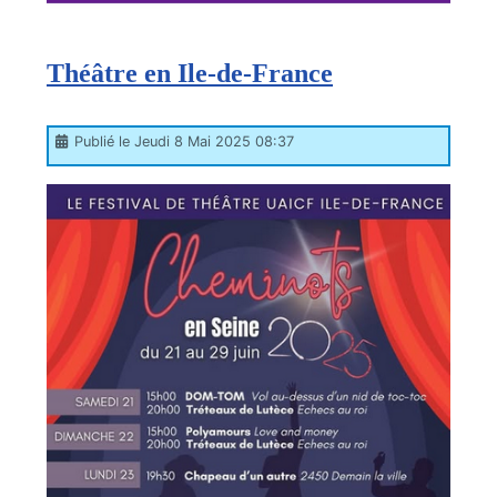
Théâtre en Ile-de-France
Publié le Jeudi 8 Mai 2025 08:37