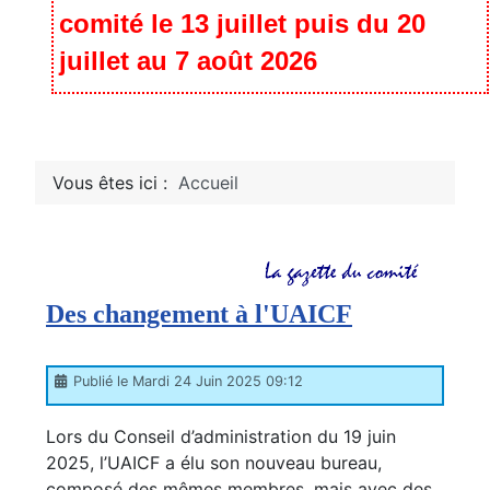
comité le 13 juillet puis du 20
juillet au 7 août 2026
Vous êtes ici :
Accueil
Des changement à l'UAICF
Publié le Mardi 24 Juin 2025 09:12
Lors du Conseil d’administration du 19 juin
2025, l’UAICF a élu son nouveau bureau,
composé des mêmes membres, mais avec des