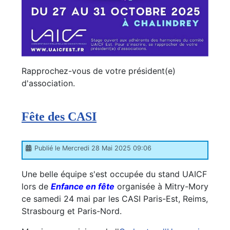
Rapprochez-vous de votre président(e)
d'association.
Fête des CASI
Publié le Mercredi 28 Mai 2025 09:06
Une belle équipe s'est occupée du stand UAICF
lors de
Enfance en fête
organisée à Mitry-Mory
ce samedi 24 mai par les CASI Paris-Est, Reims,
Strasbourg et Paris-Nord.