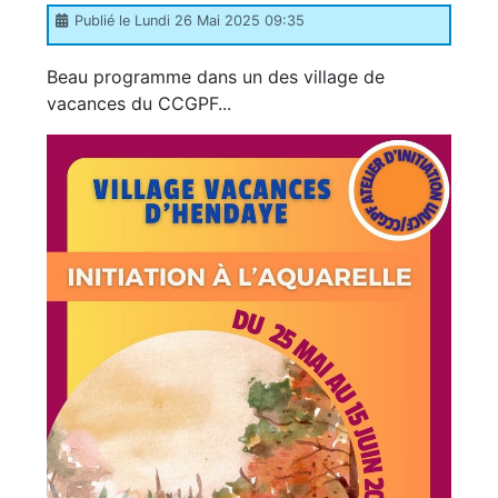
Publié le Lundi 26 Mai 2025 09:35
Beau programme dans un des village de
vacances du CCGPF...