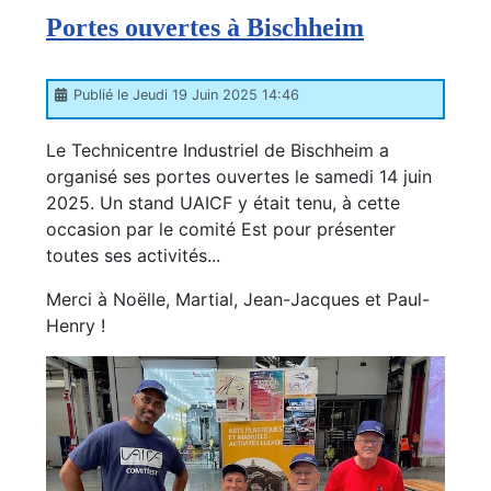
Portes ouvertes à Bischheim
Publié le Jeudi 19 Juin 2025 14:46
Le Technicentre Industriel de Bischheim a
organisé ses portes ouvertes le samedi 14 juin
2025. Un stand UAICF y était tenu, à cette
occasion par le comité Est pour présenter
toutes ses activités...
Merci à Noëlle, Martial, Jean-Jacques et Paul-
Henry !