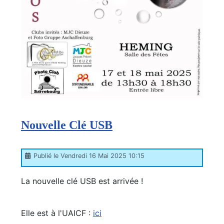
Nouvelle Clé USB
Publié le Vendredi 16 Mai 2025 10:15
La nouvelle clé USB est arrivée !
Elle est à l'UAICF :
ici