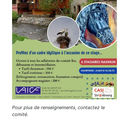
Pour plus de renseignements, contactez le
comité.