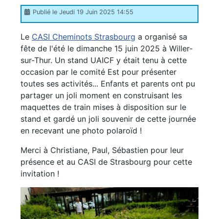
Publié le Jeudi 19 Juin 2025 14:55
Le
CASI Cheminots Strasbourg
a organisé sa
fête de l'été le dimanche 15 juin 2025 à Willer-
sur-Thur. Un stand UAICF y était tenu à cette
occasion par le comité Est pour présenter
toutes ses activités... Enfants et parents ont pu
partager un joli moment en construisant les
maquettes de train mises à disposition sur le
stand et gardé un joli souvenir de cette journée
en recevant une photo polaroïd !
Merci à Christiane, Paul, Sébastien pour leur
présence et au CASI de Strasbourg pour cette
invitation !