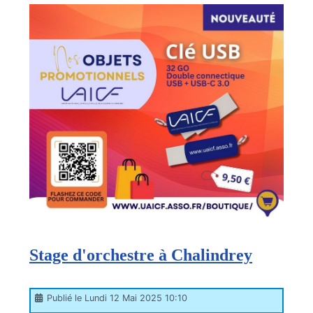
Stage d'orchestre à Chalindrey
Publié le Lundi 12 Mai 2025 10:10