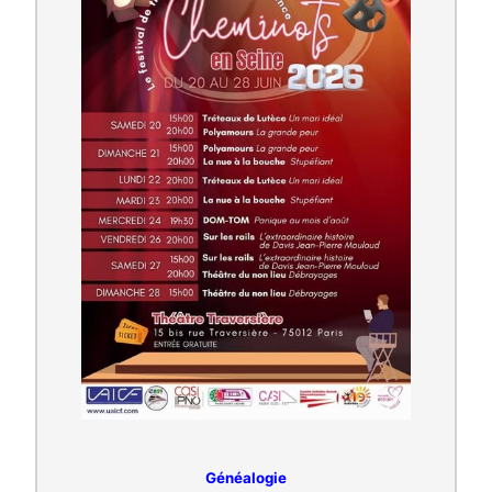
Généalogie