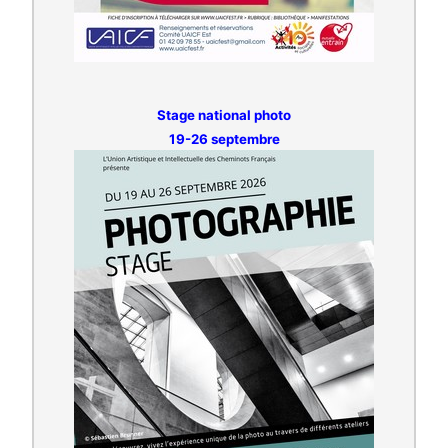
Stage national photo
19-26 septembre