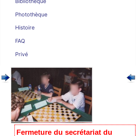
Bibliothèque
Photothèque
Histoire
FAQ
Privé
Fermeture du secrétariat du