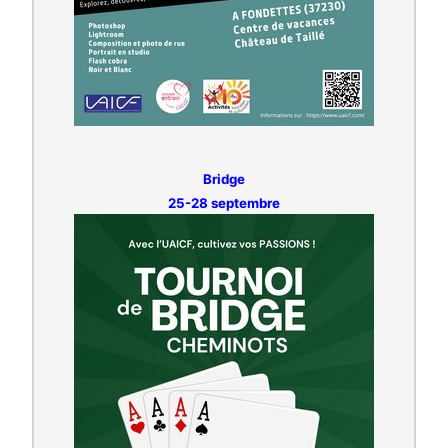
Bridge
25-28 septembre