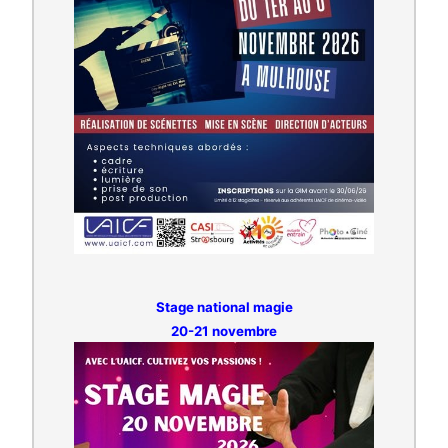
Stage national magie
20-21 novembre