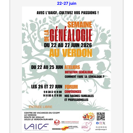
22-27 juin