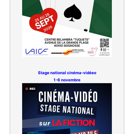
Stage national cinéma-vidéeo
1-6 novembre