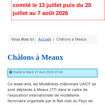
comité le 13 juillet puis du 20
juillet au 7 août 2026
Vous êtes ici :
Accueil
Châlons à Meaux
Châlons à Meaux
Publié le Mardi 21 Avril 2026 07:40
Ce week-end, les Modélistes châlonnais UAICF se
sont déplacés à Meaux (77) dans le cadre de
l'exposition internationale de modélisme
ferroviaire organisée par le Rail club du Pays de