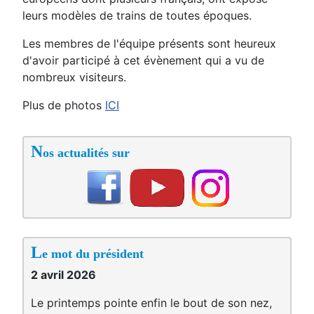
leurs modèles de trains de toutes époques.
Les membres de l'équipe présents sont heureux
d'avoir participé à cet évènement qui a vu de
nombreux visiteurs.
Plus de photos
ICI
N
os actualités sur
L
e mot du président
2 avril 2026
Le printemps pointe enfin le bout de son nez,