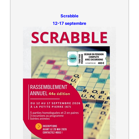
Scrabble
12-17 septembre