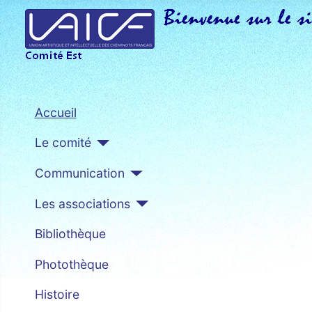
Accueil
Le comité
Communication
Les associations
Bibliothèque
Photothèque
Histoire