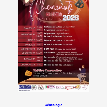
Généalogie