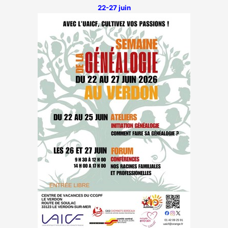
22-27 juin