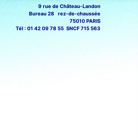
9 rue de Château-Landon
Bureau 28 rez-de-chaussée
75010 PARIS
Tél : 01 42 09 78 55 SNCF 715 563