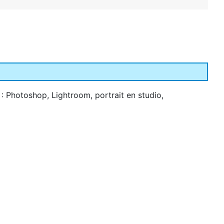
: Photoshop, Lightroom, portrait en studio,