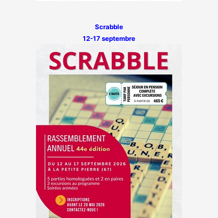
Scrabble
12-17 septembre