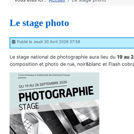
Le stage photo
Publié le Jeudi 30 Avril 2026 07:58
Le stage national de photographie aura lieu du
19 au 
composition et photo de rue, noir&blanc et Flash cobr