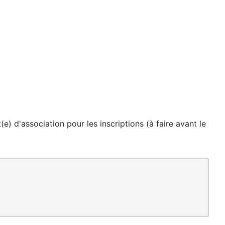
 d'association pour les inscriptions (à faire avant le