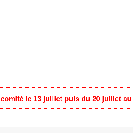
omité le 13 juillet puis du 20 juillet a