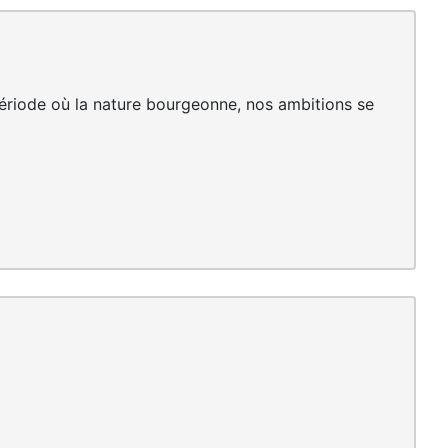
 période où la nature bourgeonne, nos ambitions se