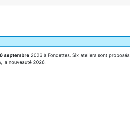
26 septembre
2026 à Fondettes. Six ateliers sont proposés 
a, la nouveauté 2026.