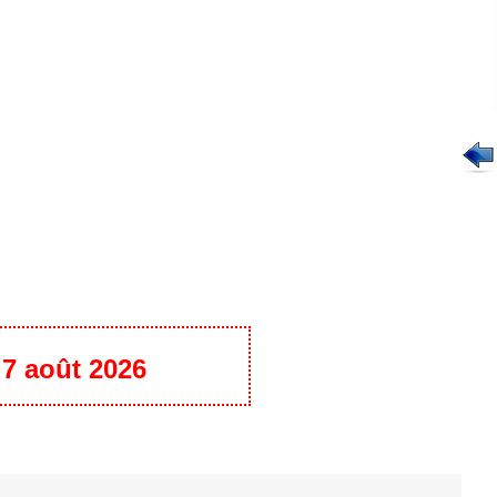
u 7 août 2026