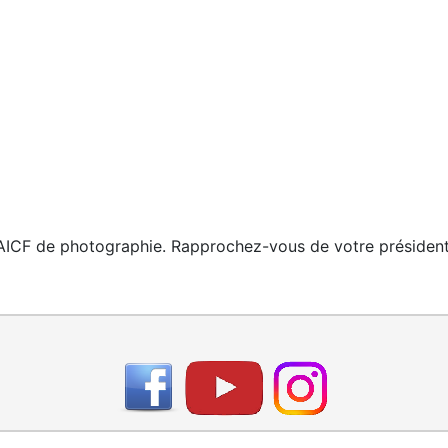
ICF de photographie. Rapprochez-vous de votre président(e)