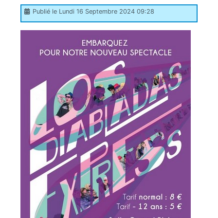
Publié le Lundi 16 Septembre 2024 09:28