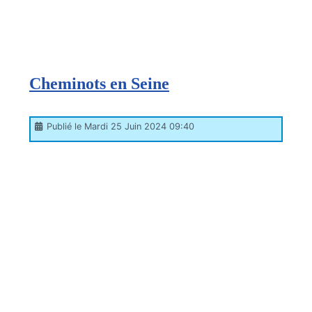
Cheminots en Seine
Publié le Mardi 25 Juin 2024 09:40