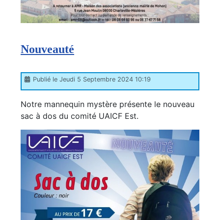
Nouveauté
Publié le Jeudi 5 Septembre 2024 10:19
Notre mannequin mystère présente le nouveau
sac à dos du comité UAICF Est.