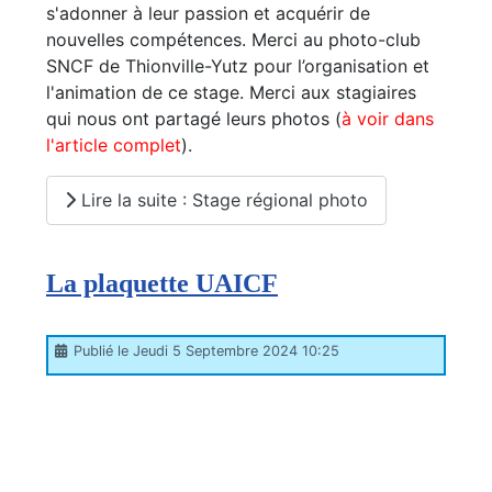
s'adonner à leur passion et acquérir de
nouvelles compétences. Merci au photo-club
SNCF de Thionville-Yutz pour l’organisation et
l'animation de ce stage. Merci aux stagiaires
qui nous ont partagé leurs photos (
à voir dans
l'article complet
).
Lire la suite : Stage régional photo
La plaquette UAICF
Publié le Jeudi 5 Septembre 2024 10:25