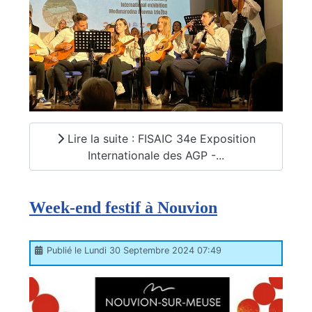
Lire la suite : FISAIC 34e Exposition
Internationale des AGP -...
Week-end festif à Nouvion
Publié le Lundi 30 Septembre 2024 07:49