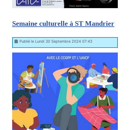
Semaine culturelle à ST Mandrier
Publié le Lundi 30 Septembre 2024 07:43