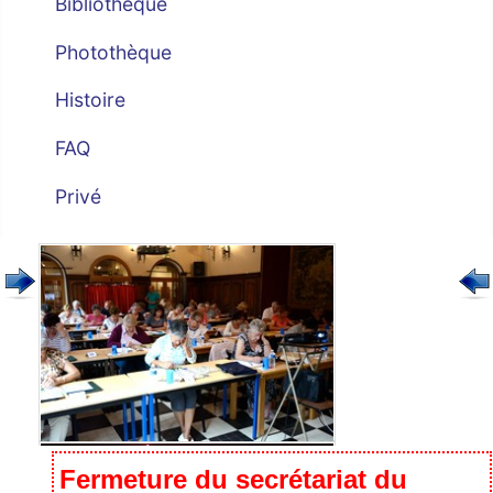
Bibliothèque
Photothèque
Histoire
FAQ
Privé
Fermeture du secrétariat du