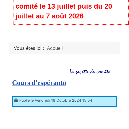
comité le 13 juillet puis du 20
juillet au 7 août 2026
Vous êtes ici :
Accueil
Cours d'espéranto
Publié le Vendredi 18 Octobre 2024 15:54