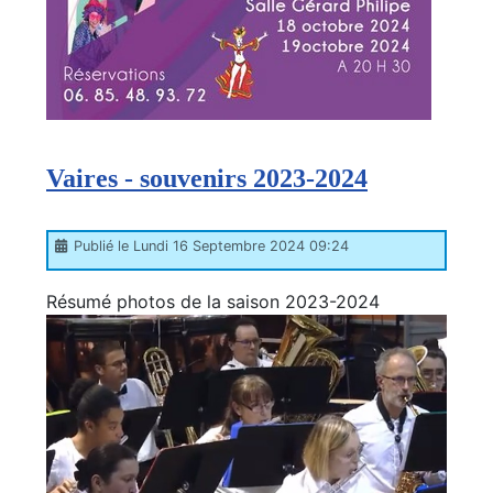
Vaires - souvenirs 2023-2024
Publié le Lundi 16 Septembre 2024 09:24
Résumé photos de la saison 2023-2024