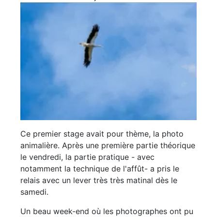
Ce premier stage avait pour thème, la photo
animalière. Après une première partie théorique
le vendredi, la partie pratique - avec
notamment la technique de l'affût- a pris le
relais avec un lever très très matinal dès le
samedi.
Un beau week-end où les photographes ont pu