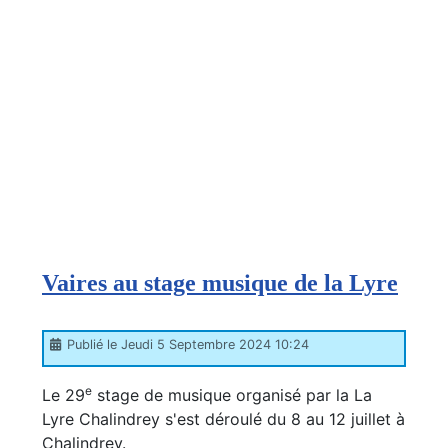
Vaires au stage musique de la Lyre
Publié le Jeudi 5 Septembre 2024 10:24
e
Le 29
stage de musique organisé par la La
Lyre Chalindrey s'est déroulé du 8 au 12 juillet à
Chalindrey.