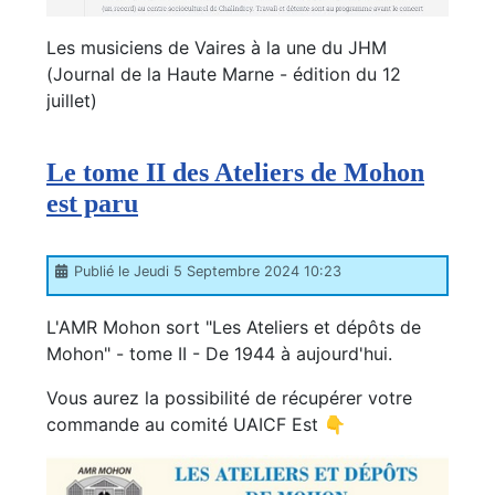
Les musiciens de Vaires à la une du JHM
(Journal de la Haute Marne - édition du 12
juillet)
Le tome II des Ateliers de Mohon
est paru
Publié le Jeudi 5 Septembre 2024 10:23
L'AMR Mohon sort "Les Ateliers et dépôts de
Mohon" - tome II - De 1944 à aujourd'hui.
Vous aurez la possibilité de récupérer votre
commande au comité UAICF Est 👇