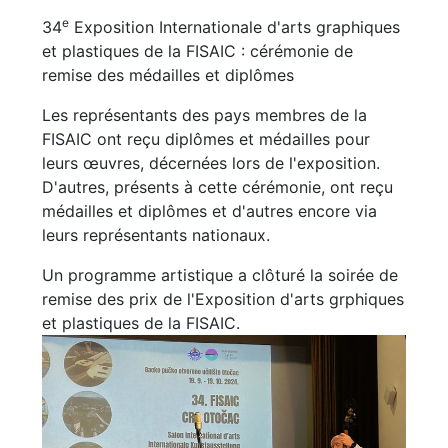
e
34
Exposition Internationale d'arts graphiques
et plastiques de la FISAIC : cérémonie de
remise des médailles et diplômes
Les représentants des pays membres de la
FISAIC ont reçu diplômes et médailles pour
leurs œuvres, décernées lors de l'exposition.
D'autres, présents à cette cérémonie, ont reçu
médailles et diplômes et d'autres encore via
leurs représentants nationaux.
Un programme artistique a clôturé la soirée de
remise des prix de l'Exposition d'arts grphiques
et plastiques de la FISAIC.