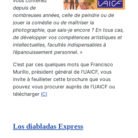
vous contenez
depuis de
nombreuses années, celle de peindre ou de
jouer la comédie ou de maîtriser la
photographie, que sais-je encore ? En tous cas,
de développer vos compétences artistiques et
intellectuelles, facultés indispensables à
l’épanouissement personnel
. »
C’est par ces quelques mots que Francisco
Murillo, président général de l’UAICF, vous
invite à feuilleter cette brochure que vous
pouvez vous procurer auprès de l’UAICF ou
télécharger
ICI
Los diabladas Express