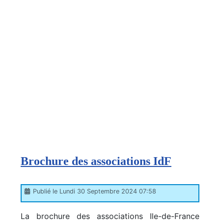
Brochure des associations IdF
Publié le Lundi 30 Septembre 2024 07:58
La brochure des associations Ile-de-France