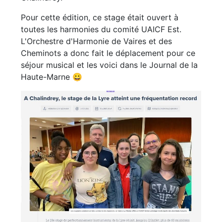
Pour cette édition, ce stage était ouvert à
toutes les harmonies du comité UAICF Est.
L'Orchestre d'Harmonie de Vaires et des
Cheminots a donc fait le déplacement pour ce
séjour musical et les voici dans le Journal de la
Haute-Marne 😀