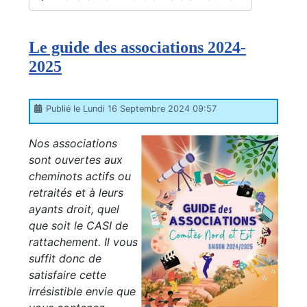
Le guide des associations 2024-
2025
Publié le Lundi 16 Septembre 2024 09:57
Nos associations
sont ouvertes aux
cheminots actifs ou
retraités et à leurs
ayants droit, quel
que soit le CASI de
rattachement. Il vous
suffit donc de
satisfaire cette
irrésistible envie que