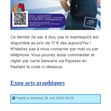
Ce dernier (le sac à dos, pas le mannequin) est
disponible au prix de 17 € dès aujourd'hui !
N'hésitez pas à nous contacter par mail ou par
téléphone. Vous pouvez aussi commander et
régler par carte bancaire via Payasso en
flashant le code ci-dessous.
Expo arts graphiques
Publié le Vendredi 28 Juin 2024 09:29