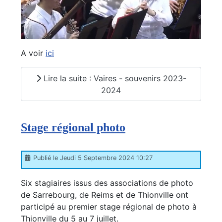
A voir
ici
Lire la suite : Vaires - souvenirs 2023-
2024
Stage régional photo
Publié le Jeudi 5 Septembre 2024 10:27
Six stagiaires issus des associations de photo
de Sarrebourg, de Reims et de Thionville ont
participé au premier stage régional de photo à
Thionville du 5 au 7 juillet.