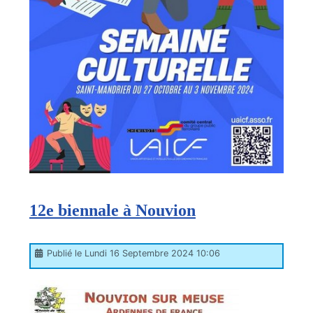
12e biennale à Nouvion
Publié le Lundi 16 Septembre 2024 10:06