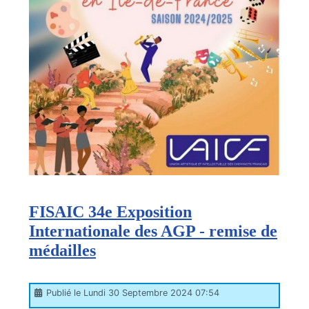
FISAIC 34e Exposition
Internationale des AGP - remise de
médailles
Publié le Lundi 30 Septembre 2024 07:54