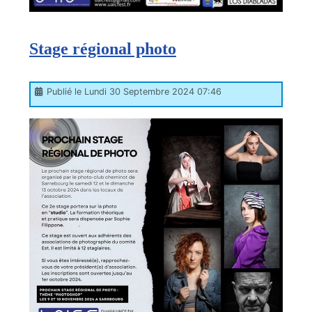
Stage régional photo
Publié le Lundi 30 Septembre 2024 07:46