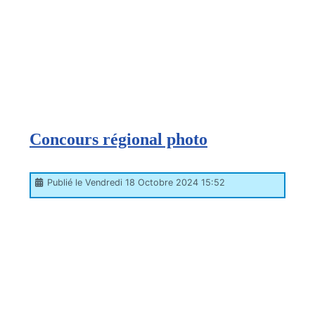
Concours régional photo
Publié le Vendredi 18 Octobre 2024 15:52