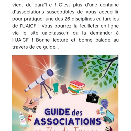
vient de paraître ! C'est plus d'une centaine
d'associations susceptibles de vous accueillir
pour pratiquer une des 26 disciplines culturelles
de l'UAICF ! Vous pourrez la feuilleter en ligne
via le site uaicf.asso.fr ou la demander à
l'UAICF ! Bonne lecture et bonne balade au
travers de ce guide...