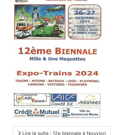
Lire la suite : 12e biennale à Nouvion