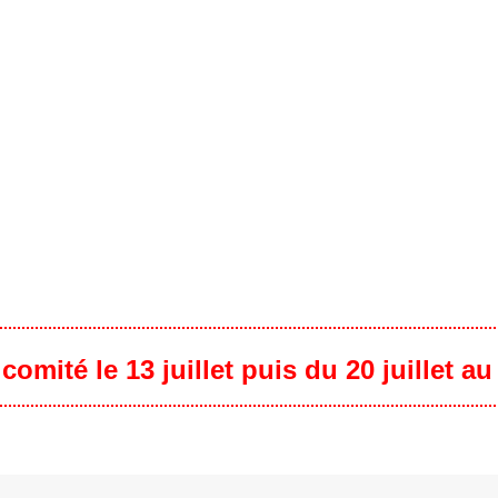
omité le 13 juillet puis du 20 juillet a