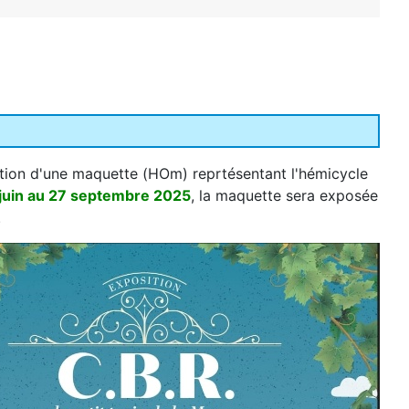
tion d'une maquette (HOm) reprtésentant l'hémicycle
juin au 27 septembre 2025
, la maquette sera exposée
.