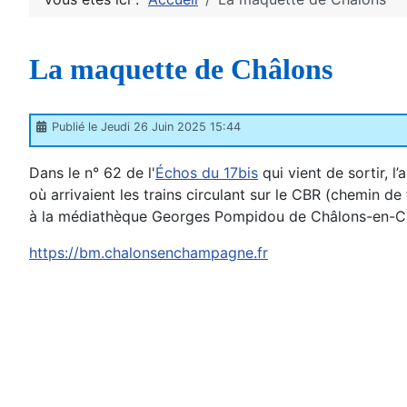
La maquette de Châlons
Publié le Jeudi 26 Juin 2025 15:44
Dans le n° 62 de l'
Échos du 17bis
qui vient de sortir, l’
où arrivaient les trains circulant sur le CBR (chemin d
à la médiathèque Georges Pompidou de Châlons-en-Cha
https://bm.chalonsenchampagne.fr