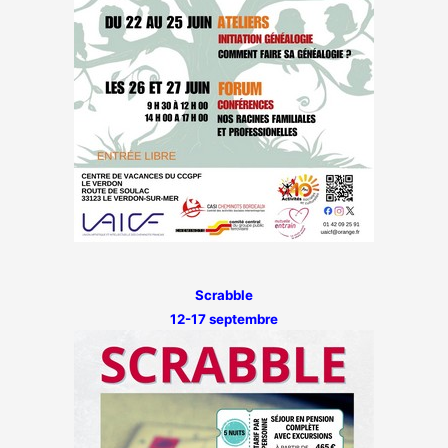
Scrabble
12-17 septembre