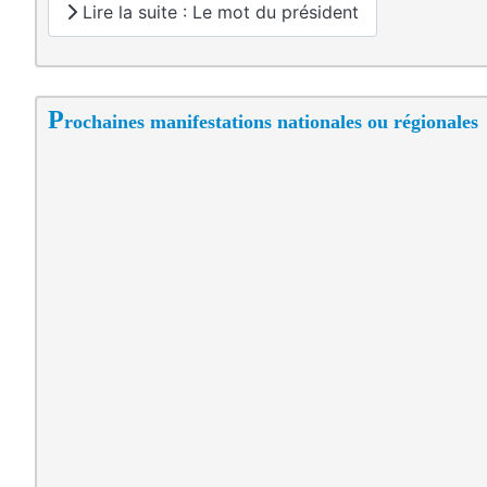
Lire la suite : Le mot du président
P
rochaines manifestations nationales ou régionales