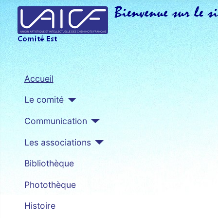
Accueil
Le comité
Communication
Les associations
Bibliothèque
Photothèque
Histoire