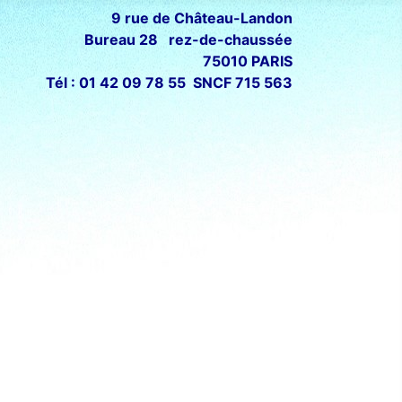
9 rue de Château-Landon
Bureau 28 rez-de-chaussée
75010 PARIS
Tél : 01 42 09 78 55 SNCF 715 563