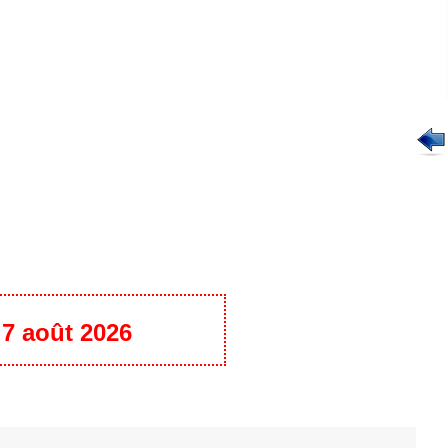
u 7 août 2026