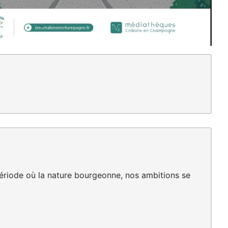
 période où la nature bourgeonne, nos ambitions se