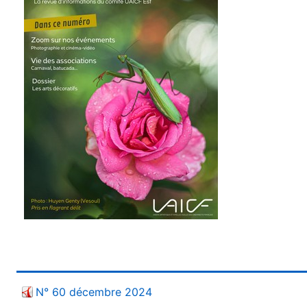
N° 60 décembre 2024