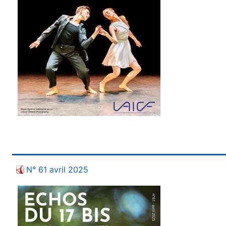
N° 61 avril 2025