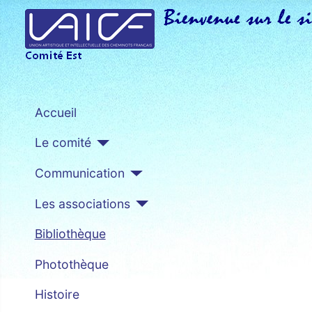
Accueil
Le comité
Communication
Les associations
Bibliothèque
Photothèque
Histoire