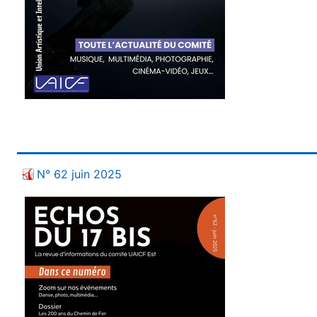
N° 62 juin 2025