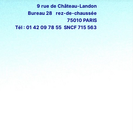
9 rue de Château-Landon
Bureau 28 rez-de-chaussée
75010 PARIS
Tél : 01 42 09 78 55 SNCF 715 563