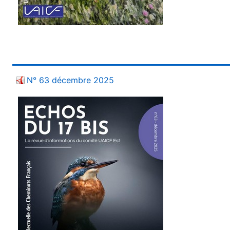
N° 63 décembre 2025