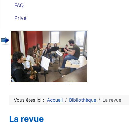
FAQ
Privé
Vous êtes ici :
Accueil
Bibliothèque
La revue
La revue