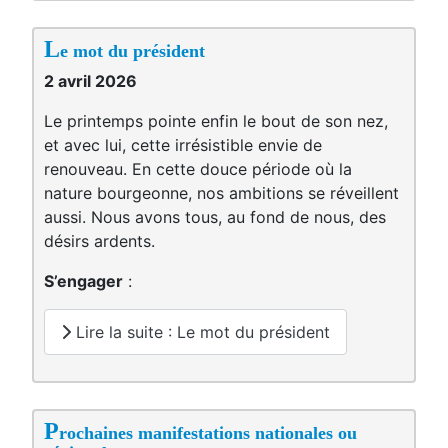
L
e mot du président
2 avril 2026
Le printemps pointe enfin le bout de son nez,
et avec lui, cette irrésistible envie de
renouveau. En cette douce période où la
nature bourgeonne, nos ambitions se réveillent
aussi. Nous avons tous, au fond de nous, des
désirs ardents.
S’engager
:
Lire la suite : Le mot du président
P
rochaines manifestations nationales ou