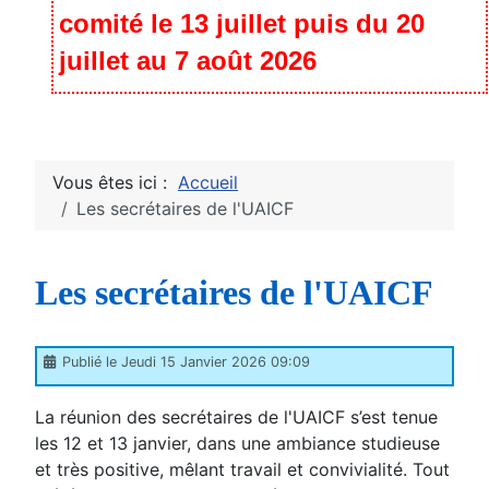
comité le 13 juillet puis du 20
juillet au 7 août 2026
Vous êtes ici :
Accueil
Les secrétaires de l'UAICF
Les secrétaires de l'UAICF
Publié le Jeudi 15 Janvier 2026 09:09
La réunion des secrétaires de l'UAICF s’est tenue
les 12 et 13 janvier, dans une ambiance studieuse
et très positive, mêlant travail et convivialité. Tout