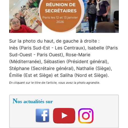
Sur la photo du haut, de gauche à droite :
Inès (Paris Sud-Est - Les Centraux), Isabelle (Paris
Sud-Ouest - Paris Ouest), Rose-Marie
(Méditerranée), Sébastien (Président général),
Stéphane (Secrétaire général), Nathalie (Siège),
Émilie (Est et Siège) et Saliha (Nord et Siège).
En cliquant sur le titre de l'article, vous avez la photo agrandie.
N
os actualités sur