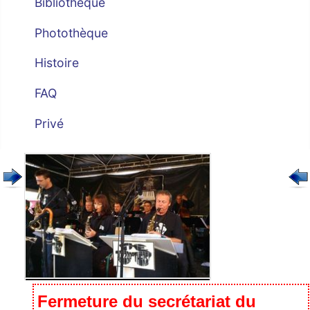
Bibliothèque
Photothèque
Histoire
FAQ
Privé
Fermeture du secrétariat du