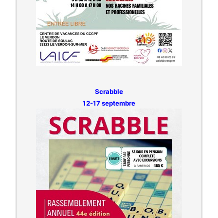
Scrabble
12-17 septembre