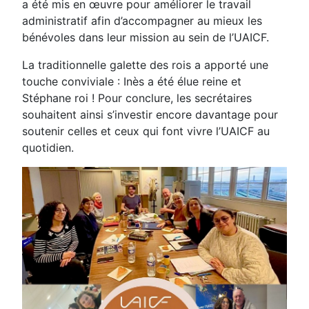
a été mis en œuvre pour améliorer le travail
administratif afin d’accompagner au mieux les
bénévoles dans leur mission au sein de l’UAICF.
La traditionnelle galette des rois a apporté une
touche conviviale : Inès a été élue reine et
Stéphane roi ! Pour conclure, les secrétaires
souhaitent ainsi s’investir encore davantage pour
soutenir celles et ceux qui font vivre l’UAICF au
quotidien.