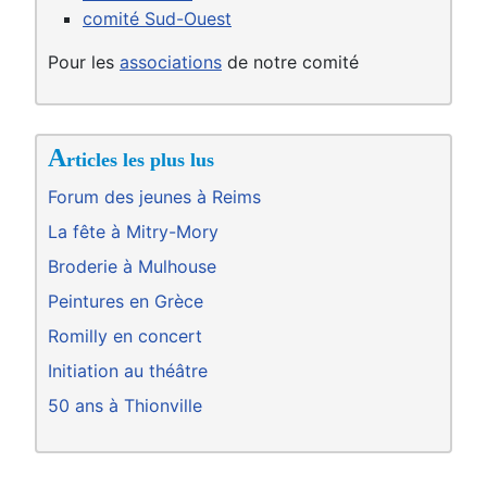
comité Sud-Ouest
Pour les
associations
de notre comité
A
rticles les plus lus
Forum des jeunes à Reims
La fête à Mitry-Mory
Broderie à Mulhouse
Peintures en Grèce
Romilly en concert
Initiation au théâtre
50 ans à Thionville