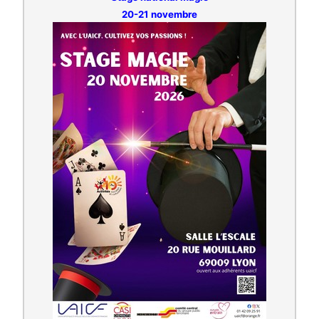
20-21 novembre