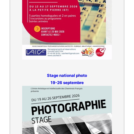
Stage national photo
19-26 septembre