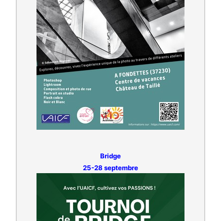
Bridge
25-28 septembre