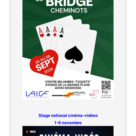
Stage national cinéma-vidéeo
1-6 novembre