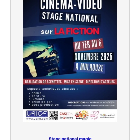
Stage national magie