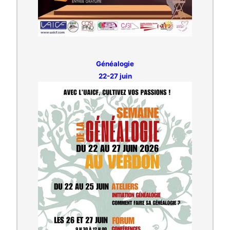
Généalogie
22-27 juin