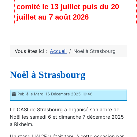
comité le 13 juillet puis du 20
juillet au 7 août 2026
Vous êtes ici :
Accueil
Noël à Strasbourg
Noël à Strasbourg
Publié le Mardi 16 Décembre 2025 10:46
Le CASI de Strasbourg a organisé son arbre de
Noël les samedi 6 et dimanche 7 décembre 2025
à Rixheim.
Un stand UAICF y était tenu à cette occasion par