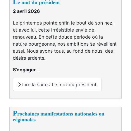
L
e mot du président
2 avril 2026
Le printemps pointe enfin le bout de son nez,
et avec lui, cette irrésistible envie de
renouveau. En cette douce période où la
nature bourgeonne, nos ambitions se réveillent
aussi. Nous avons tous, au fond de nous, des
désirs ardents.
S’engager
:
Lire la suite : Le mot du président
P
rochaines manifestations nationales ou
régionales