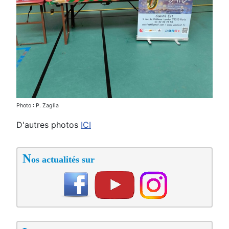
Photo : P. Zaglia
D'autres photos
ICI
N
os actualités sur