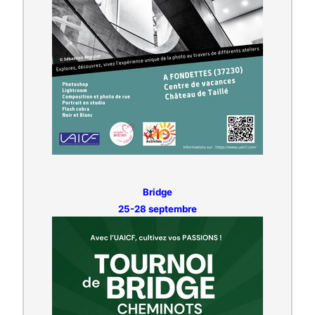
Bridge
25-28 septembre