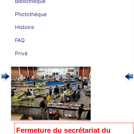
Bibliothèque
Photothèque
Histoire
FAQ
Privé
Fermeture du secrétariat du