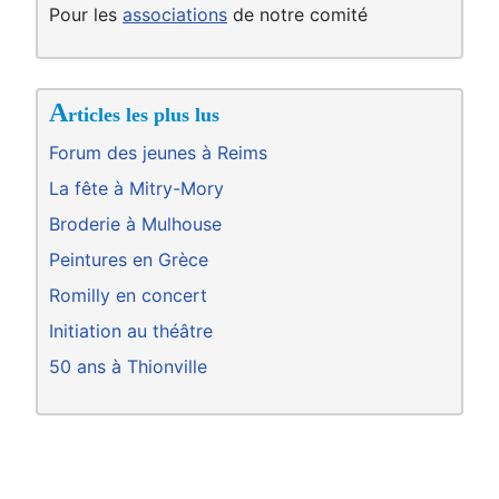
Pour les
associations
de notre comité
A
rticles les plus lus
Forum des jeunes à Reims
La fête à Mitry-Mory
Broderie à Mulhouse
Peintures en Grèce
Romilly en concert
Initiation au théâtre
50 ans à Thionville