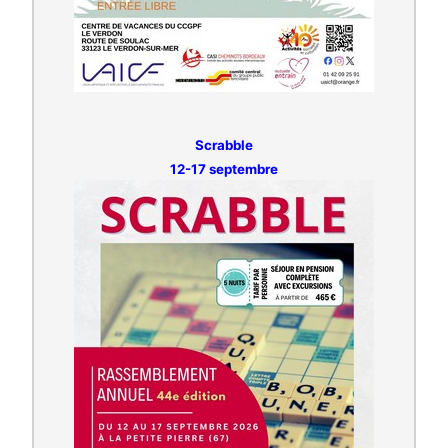
Scrabble
12-17 septembre