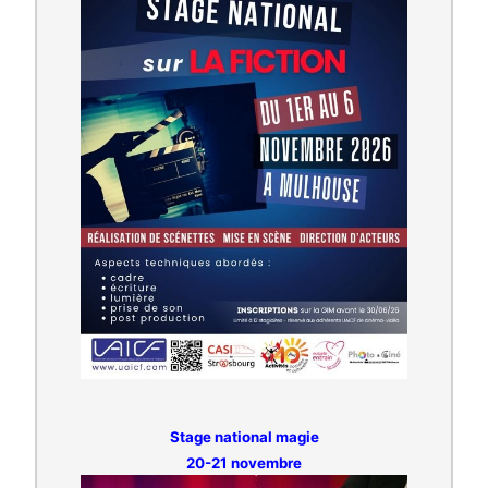
Stage national magie
20-21 novembre