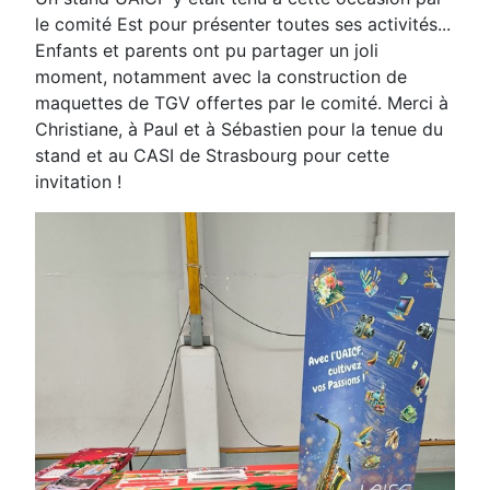
le comité Est pour présenter toutes ses activités...
Enfants et parents ont pu partager un joli
moment, notamment avec la construction de
maquettes de TGV offertes par le comité. Merci à
Christiane, à Paul et à Sébastien pour la tenue du
stand et au CASI de Strasbourg pour cette
invitation !