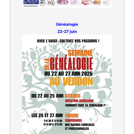
Généalogie
22-27 juin