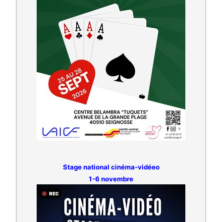
Stage national cinéma-vidéeo
1-6 novembre