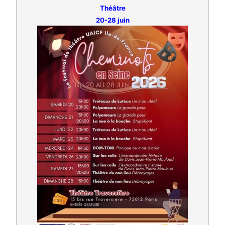
Théâtre
20-28 juin