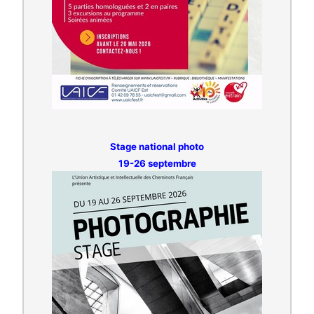
Stage national photo
19-26 septembre