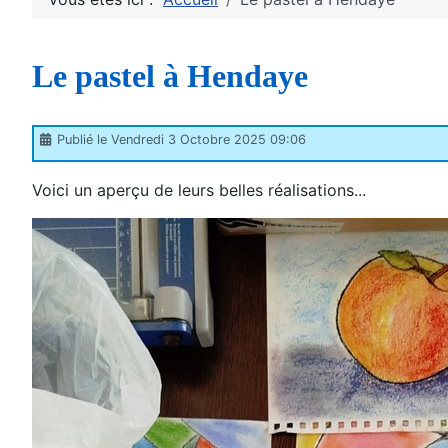
Le pastel à Hendaye
Publié le Vendredi 3 Octobre 2025 09:06
Voici un aperçu de leurs belles réalisations...