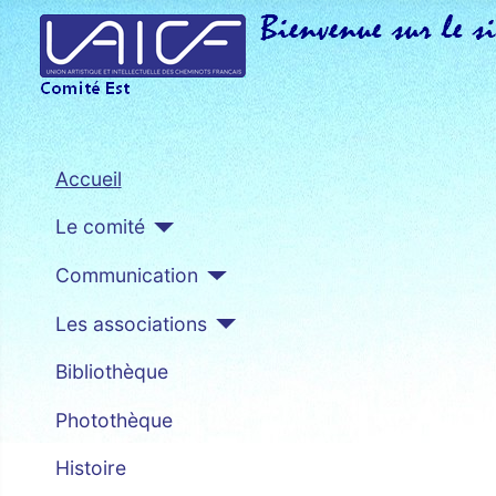
Accueil
Le comité
Communication
Les associations
Bibliothèque
Photothèque
Histoire