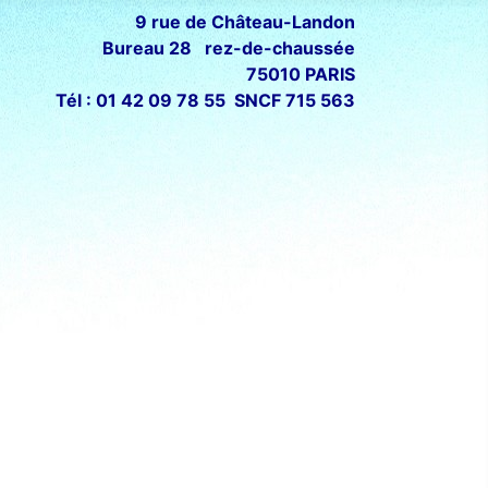
9 rue de Château-Landon
Bureau 28 rez-de-chaussée
75010 PARIS
Tél : 01 42 09 78 55 SNCF 715 563