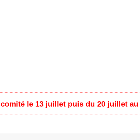
omité le 13 juillet puis du 20 juillet a