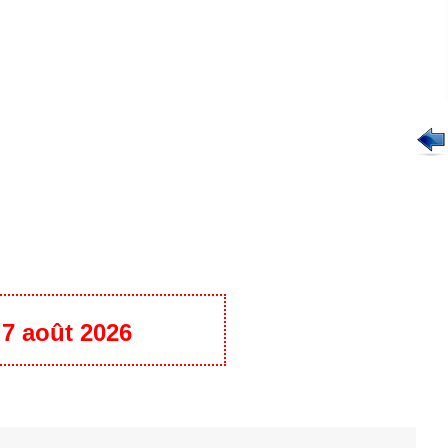
u 7 août 2026