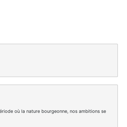
 période où la nature bourgeonne, nos ambitions se