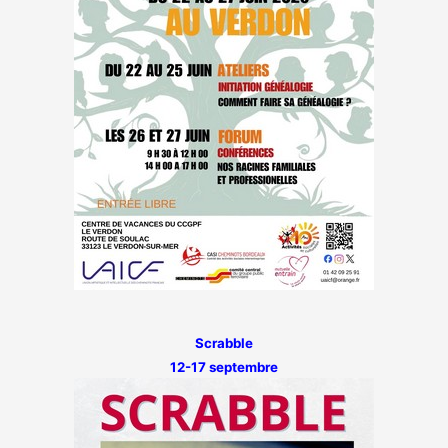
Scrabble
12-17 septembre