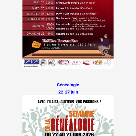
Généalogie
22-27 juin