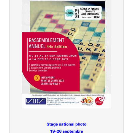
Stage national photo
19-26 septembre