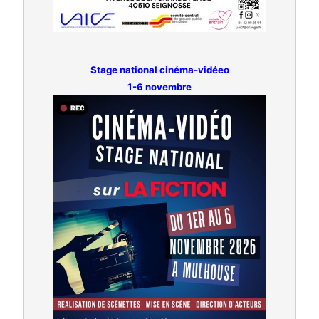
Stage national cinéma-vidéeo
1-6 novembre