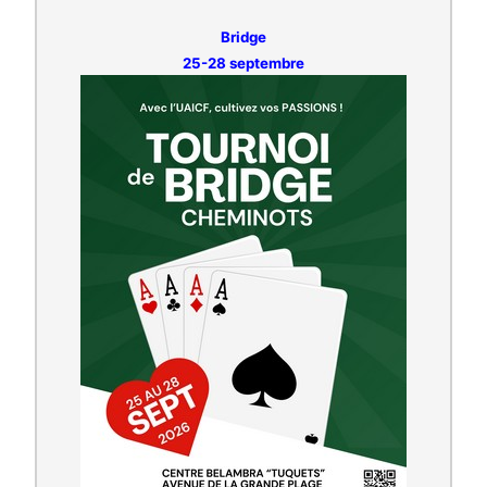
Bridge
25-28 septembre