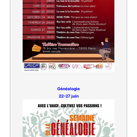
Généalogie
22-27 juin