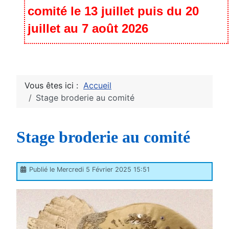
comité le 13 juillet puis du 20
juillet au 7 août 2026
Vous êtes ici :
Accueil
Stage broderie au comité
Stage broderie au comité
Publié le Mercredi 5 Février 2025 15:51