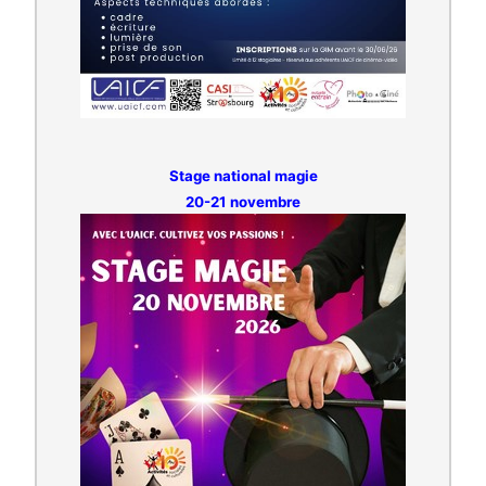
Stage national magie
20-21 novembre