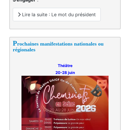
Lire la suite : Le mot du président
P
rochaines manifestations nationales ou
régionales
Théâtre
20-28 juin