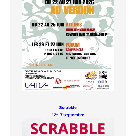
Scrabble
12-17 septembre