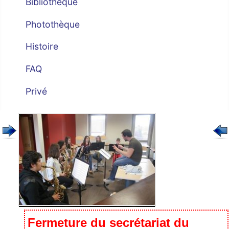
Bibliothèque
Photothèque
Histoire
FAQ
Privé
Fermeture du secrétariat du