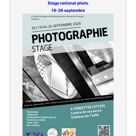
Stage national photo
19-26 septembre