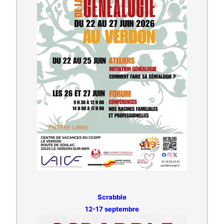
Scrabble
12-17 septembre