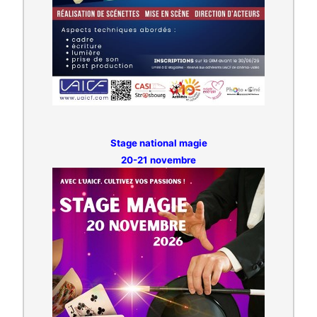
Stage national magie
20-21 novembre