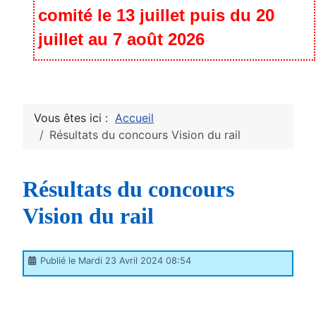
comité le 13 juillet puis du 20
juillet au 7 août 2026
Vous êtes ici :
Accueil
Résultats du concours Vision du rail
Résultats du concours
Vision du rail
Publié le Mardi 23 Avril 2024 08:54