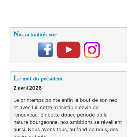
N
os actualités sur
L
e mot du président
2 avril 2026
Le printemps pointe enfin le bout de son nez,
et avec lui, cette irrésistible envie de
renouveau. En cette douce période où la
nature bourgeonne, nos ambitions se réveillent
aussi. Nous avons tous, au fond de nous, des
désirs ardents.