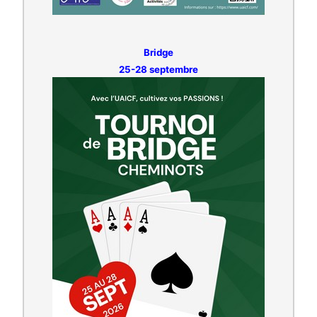
Bridge
25-28 septembre