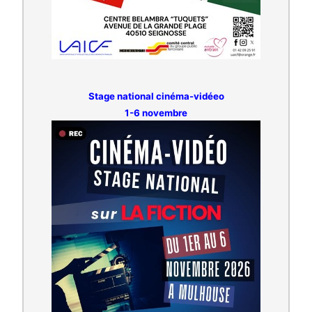
Stage national cinéma-vidéeo
1-6 novembre