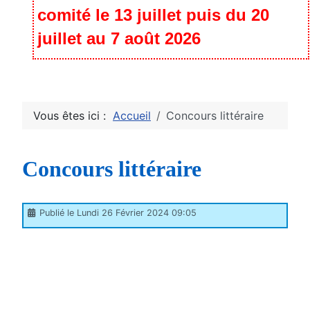
comité le 13 juillet puis du 20
juillet au 7 août 2026
Vous êtes ici :
Accueil
Concours littéraire
Concours littéraire
Publié le Lundi 26 Février 2024 09:05