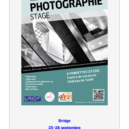
Bridge
25-28 septembre