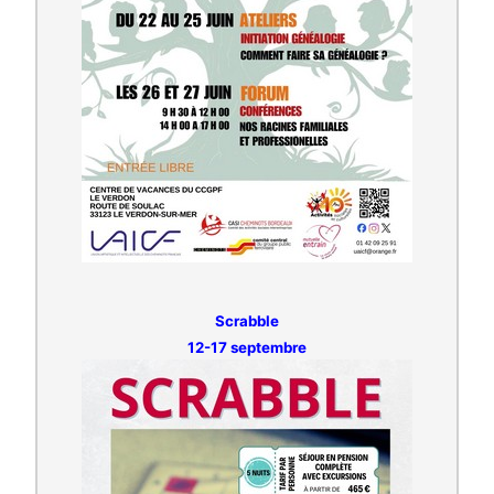
Scrabble
12-17 septembre