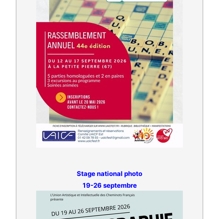
Stage national photo
19-26 septembre