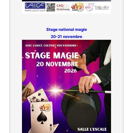
Stage national magie
20-21 novembre