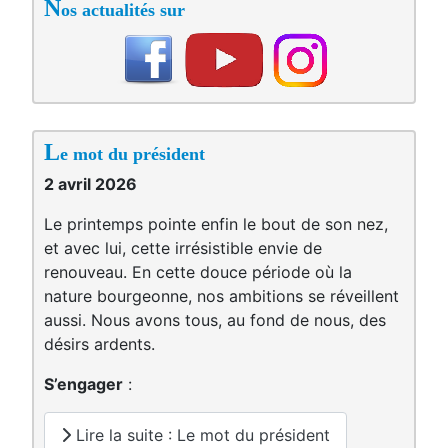
N
os actualités sur
L
e mot du président
2 avril 2026
Le printemps pointe enfin le bout de son nez,
et avec lui, cette irrésistible envie de
renouveau. En cette douce période où la
nature bourgeonne, nos ambitions se réveillent
aussi. Nous avons tous, au fond de nous, des
désirs ardents.
S’engager
:
Lire la suite : Le mot du président