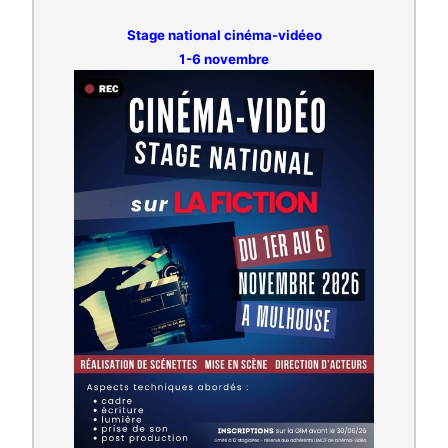
Stage national cinéma-vidéeo
1-6 novembre