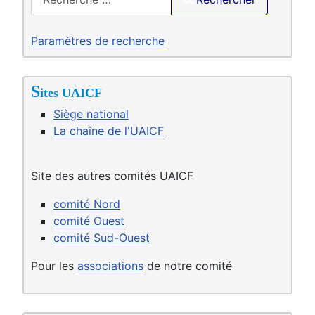
Paramètres de recherche
S
ites UAICF
Siège national
La chaîne de l'UAICF
Site des autres comités UAICF
comité Nord
comité Ouest
comité Sud-Ouest
Pour les
associations
de notre comité