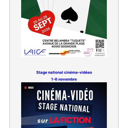
Stage national cinéma-vidéeo
1-6 novembre