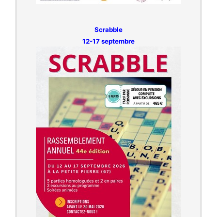
Scrabble
12-17 septembre