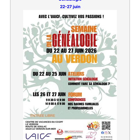
22-27 juin