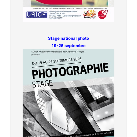
Stage national photo
19-26 septembre