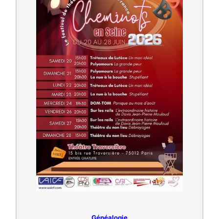
Généalogie