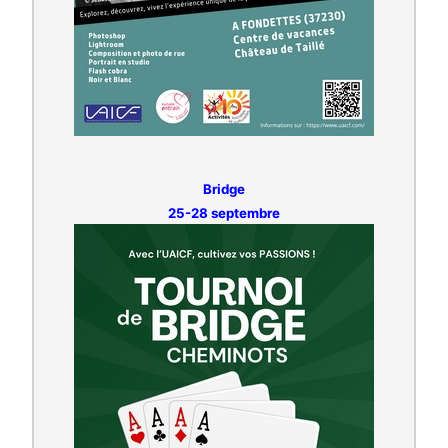
Bridge
25-28 septembre