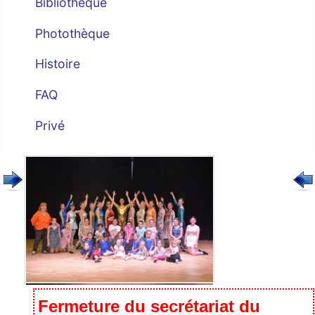
Bibliothèque
Photothèque
Histoire
FAQ
Privé
Fermeture du secrétariat du