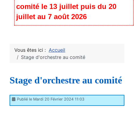
comité le 13 juillet puis du 20
juillet au 7 août 2026
Vous êtes ici :
Accueil
Stage d'orchestre au comité
Stage d'orchestre au comité
Publié le Mardi 20 Février 2024 11:03