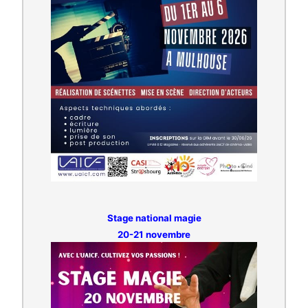
Stage national magie
20-21 novembre