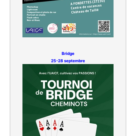
Bridge
25-28 septembre