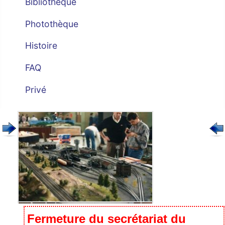
Bibliothèque
Photothèque
Histoire
FAQ
Privé
Fermeture du secrétariat du