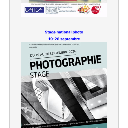
Stage national photo
19-26 septembre