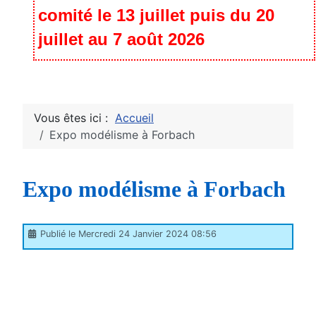
comité le 13 juillet puis du 20
juillet au 7 août 2026
Vous êtes ici :
Accueil
Expo modélisme à Forbach
Expo modélisme à Forbach
Publié le Mercredi 24 Janvier 2024 08:56