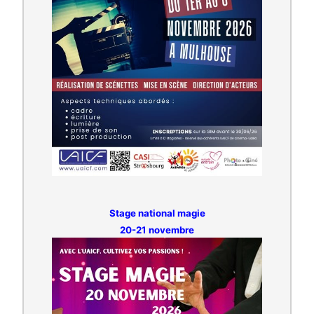
Stage national magie
20-21 novembre