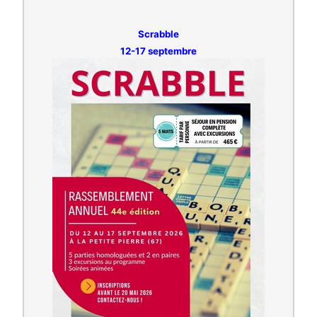
Scrabble
12-17 septembre