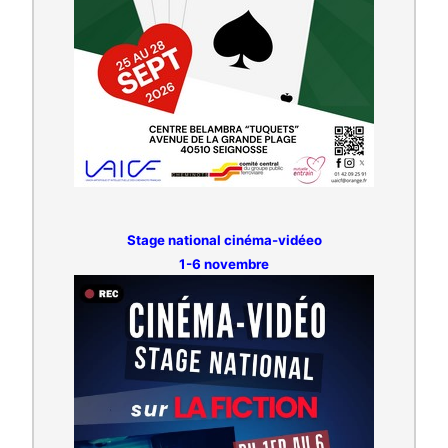
Stage national cinéma-vidéeo
1-6 novembre