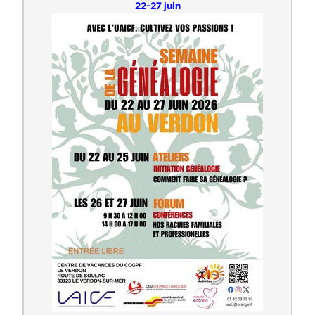
22-27 juin