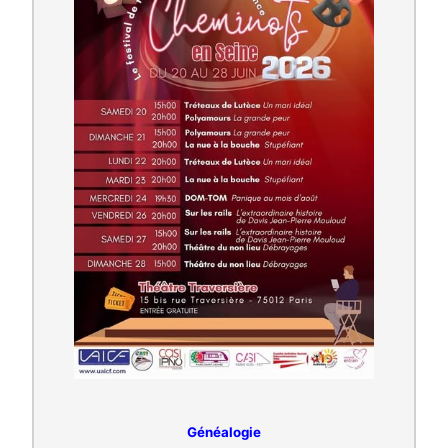
Généalogie