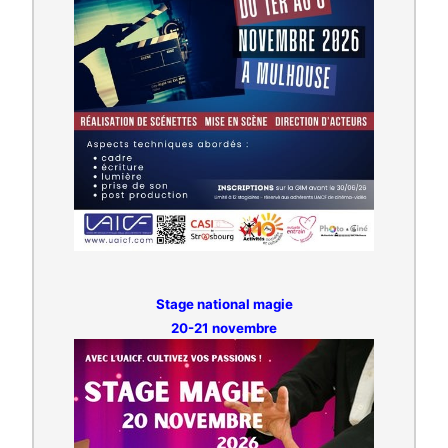
Stage national magie
20-21 novembre