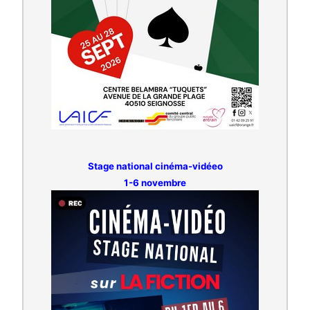
Stage national cinéma-vidéeo
1-6 novembre