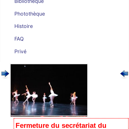
Bibliothèque
Photothèque
Histoire
FAQ
Privé
Fermeture du secrétariat du