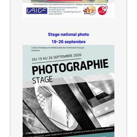
Stage national photo
19-26 septembre