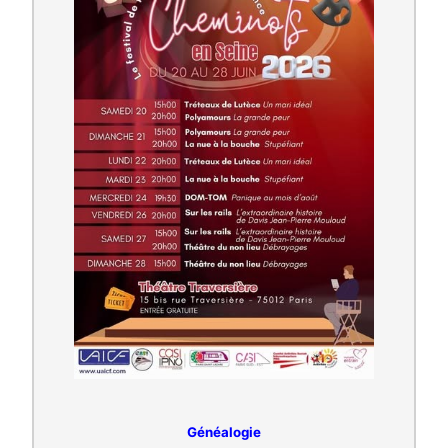
Généalogie