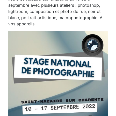
septembre avec plusieurs ateliers : photoshop,
lightroom, composition et photo de rue, noir et
blanc, portrait artistique, macrophotographie. A
vos appareils...