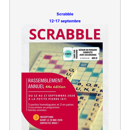
Scrabble
12-17 septembre