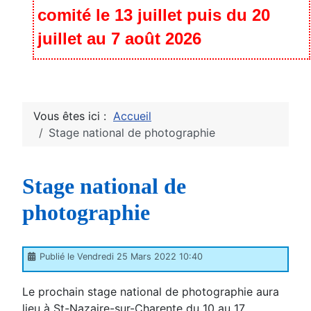
comité le 13 juillet puis du 20
juillet au 7 août 2026
Vous êtes ici :
Accueil
Stage national de photographie
Stage national de
photographie
Publié le Vendredi 25 Mars 2022 10:40
Le prochain stage national de photographie aura
lieu à St-Nazaire-sur-Charente du 10 au 17