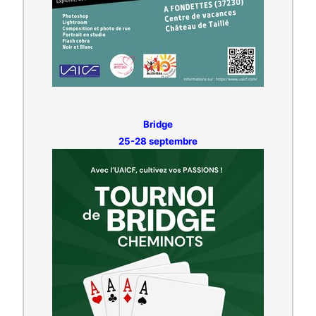
Bridge
25-28 septembre