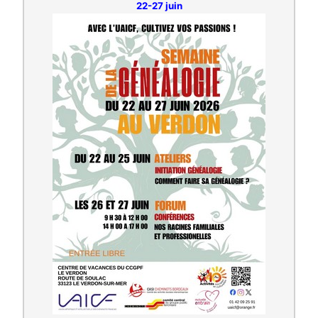
22-27 juin