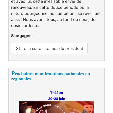
et avec lui, cette irrésistible envie de
renouveau. En cette douce période où la
nature bourgeonne, nos ambitions se réveillent
aussi. Nous avons tous, au fond de nous, des
désirs ardents.
S’engager
:
Lire la suite : Le mot du président
P
rochaines manifestations nationales ou
régionales
Théâtre
20-28 juin