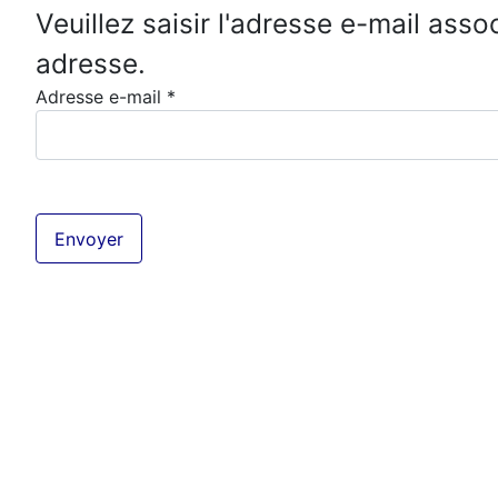
Veuillez saisir l'adresse e-mail asso
adresse.
Adresse e-mail
*
Envoyer