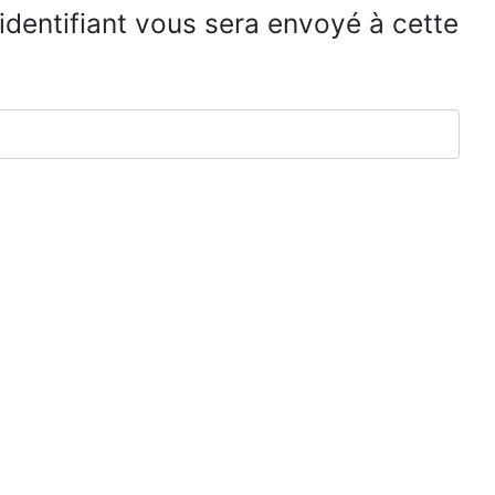
 identifiant vous sera envoyé à cette