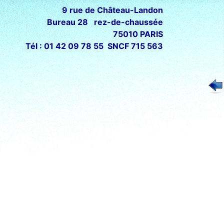
9 rue de Château-Landon
Bureau 28 rez-de-chaussée
75010 PARIS
Tél : 01 42 09 78 55 SNCF 715 563