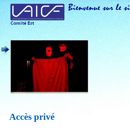
Accès privé