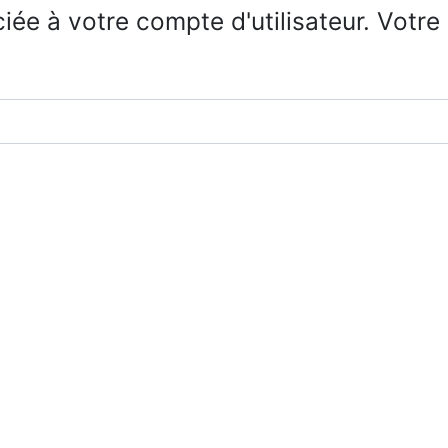
ciée à votre compte d'utilisateur. Votre