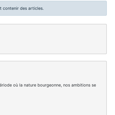
 contenir des articles.
 période où la nature bourgeonne, nos ambitions se