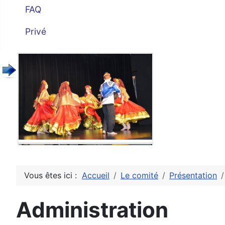
FAQ
Privé
Vous êtes ici :
Accueil
Le comité
Présentation
Administration