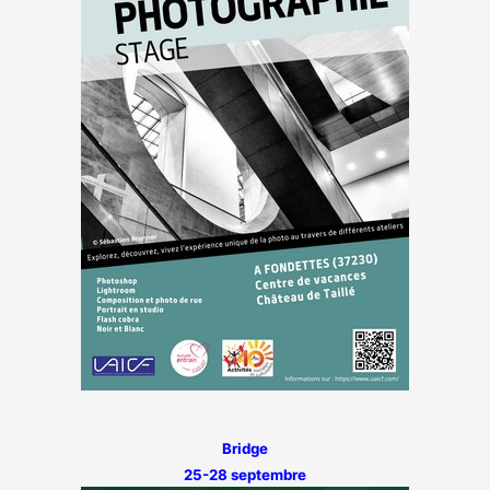
Bridge
25-28 septembre