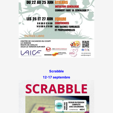
Scrabble
12-17 septembre