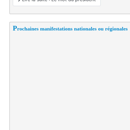
P
rochaines manifestations nationales ou régionales