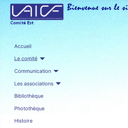
Accueil
Le comité
Communication
Les associations
Bibliothèque
Photothèque
Histoire