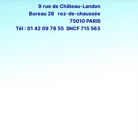
9 rue de Château-Landon
Bureau 28 rez-de-chaussée
75010 PARIS
Tél : 01 42 09 78 55 SNCF 715 563