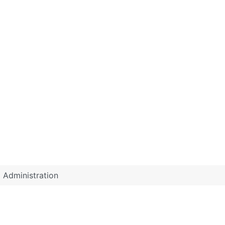
Administration