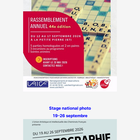
Stage national photo
19-26 septembre